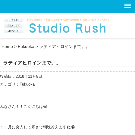
Home
>
Fukuoka
>
ラティアヒロインまで。。
ラティアヒロインまで。。
投稿日：2018年11月9日
カテゴリ：
Fukuoka
みなさん！！こんにちは😃
１１月に突入して寒さで朝晩冷えますね😭