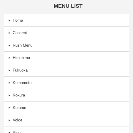
MENU LIST
Home
Concept
Rush Menu
Hiroshima
Fukuoka
Kumamoto
Kokura
Kurume
Voice
Blog