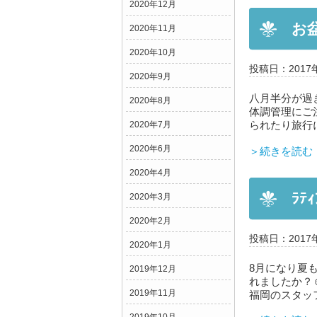
2020年12月
お
2020年11月
2020年10月
投稿日：2017
2020年9月
八月半分が過
2020年8月
体調管理にご注
られたり旅行
2020年7月
2020年6月
＞続きを読む
2020年4月
ﾗﾃ
2020年3月
2020年2月
投稿日：2017
2020年1月
8月になり夏も
2019年12月
れましたか？☺ 
2019年11月
福岡のスタッフも