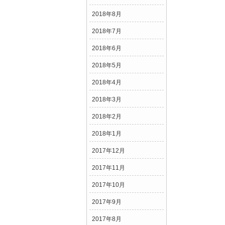
2018年8月
2018年7月
2018年6月
2018年5月
2018年4月
2018年3月
2018年2月
2018年1月
2017年12月
2017年11月
2017年10月
2017年9月
2017年8月