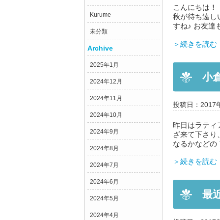
こんにちは！
Kurume
秋が待ち遠し
すね♪ お友達
未分類
＞続きを読む
Archive
2025年1月
小
2024年12月
2024年11月
投稿日：2017
2024年10月
昨日はラティ
2024年9月
ざ来て下さり
なるかなどの 
2024年8月
＞続きを読む
2024年7月
2024年6月
最
2024年5月
2024年4月