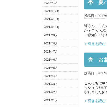
夏
2022年1月
2021年12月
投稿日：2017
2021年11月
皆さん、こんん
2021年10月
か？？ そん
ご存知知です
2021年9月
＞続きを読む
2021年8月
2021年7月
お盆
2021年6月
2021年5月
投稿日：2017
2021年4月
こんにちは❤️
2021年3月
ッシュも3日
喫しました(((o
2021年2月
2021年1月
＞続きを読む