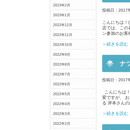
2023年2月
投稿日：2017
2023年1月
こんにちは！(
2022年12月
店では、この
ン参加のお客様
2022年11月
＞続きを読む
2022年10月
2022年9月
ナ
2022年8月
2022年7月
投稿日：2017
2022年6月
こんにちは！*
2022年5月
変ですが、 お
る 岸本さんの紹
2022年4月
＞続きを読む
2022年3月
2022年2月