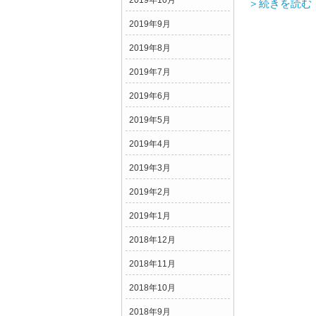
2019年10月
＞続きを読む
2019年9月
2019年8月
2019年7月
2019年6月
2019年5月
2019年4月
2019年3月
2019年2月
2019年1月
2018年12月
2018年11月
2018年10月
2018年9月