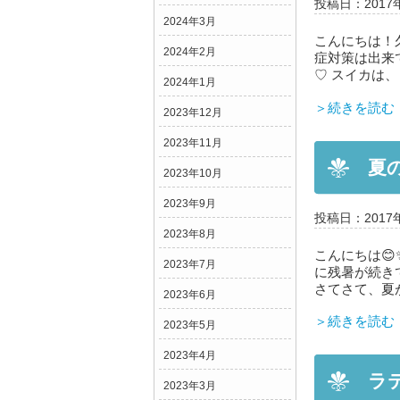
投稿日：2017
2024年3月
こんにちは！久
2024年2月
症対策は出来
♡ スイカは
2024年1月
＞続きを読む
2023年12月
2023年11月
夏
2023年10月
2023年9月
投稿日：2017
2023年8月
こんにちは😊
2023年7月
に残暑が続き
さてさて、夏
2023年6月
＞続きを読む
2023年5月
2023年4月
ラ
2023年3月