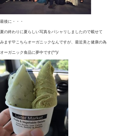
最後に・・・
夏の終わりに夏らしい写真をパシャリしましたので載せて
みます💛こちらオーガニックなんですが、最近美と健康の為
オーガニック食品に夢中です(^^)/