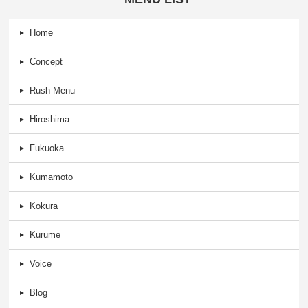
Home
Concept
Rush Menu
Hiroshima
Fukuoka
Kumamoto
Kokura
Kurume
Voice
Blog