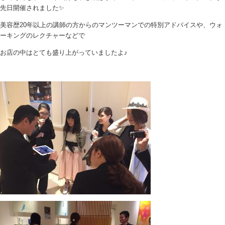
先日開催されました✨
美容歴20年以上の講師の方からのマンツーマンでの特別アドバイスや、ウォ
ーキングのレクチャーなどで
お店の中はとても盛り上がっていましたよ♪