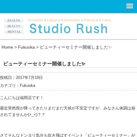
Home
>
Fukuoka
>
ビューティーセミナー開催しました✨
ビューティーセミナー開催しました✨
投稿日：2017年7月19日
カテゴリ：
Fukuoka
こんにちは福岡店です！
最近突然雨が降ってきたりまだまだ天候が不安定ですが、みなさん体調は崩
されてませんか(>_<)？？
さてそんなドンヨリ気分も吹き飛ばすイベント「ビューティーセミナー」が