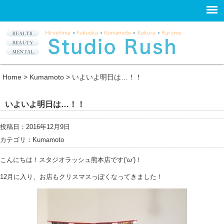
Home
>
Kumamoto
>
いよいよ明日は…！！
いよいよ明日は…！！
投稿日：2016年12月9日
カテゴリ：
Kumamoto
こんにちは！スタジオラッシュ熊本店です(
‘ω’
)！
12月に入り、お店もクリスマスっぽくなってきました！