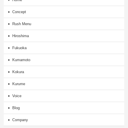
Concept
Rush Menu
Hiroshima
Fukuoka
Kumamoto
Kokura
Kurume
Voice
Blog
Company