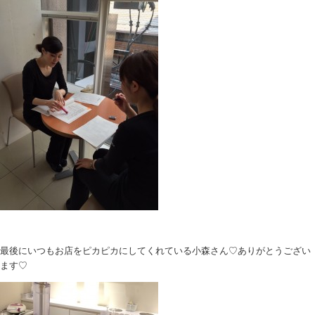
最後にいつもお店をピカピカにしてくれている小森さん♡ありがとうござい
ます♡