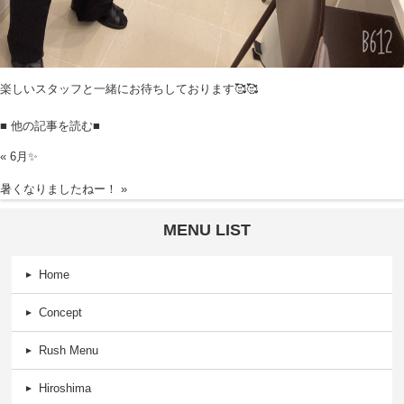
楽しいスタッフと一緒にお待ちしております🥰🥰
■ 他の記事を読む■
«
6月✨
暑くなりましたねー！
»
MENU LIST
Home
Concept
Rush Menu
Hiroshima