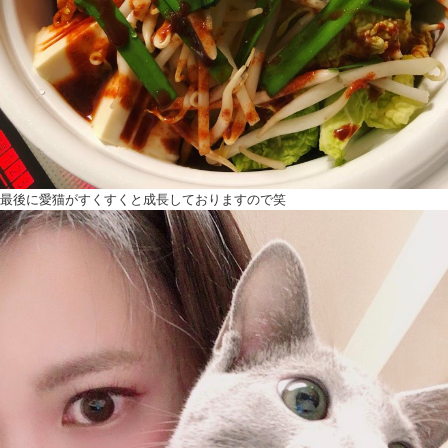
最後に愛猫がすくすくと成長しておりますので笑