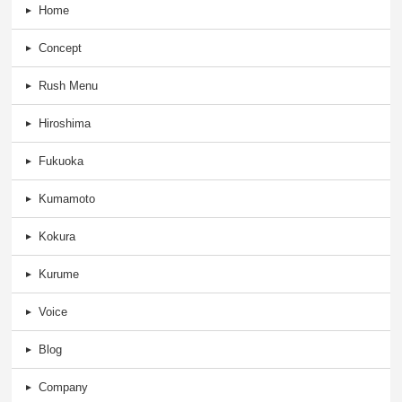
Home
Concept
Rush Menu
Hiroshima
Fukuoka
Kumamoto
Kokura
Kurume
Voice
Blog
Company