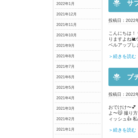
サ
2022年1月
2021年12月
投稿日：2022
2021年11月
こんにちは！
2021年10月
りますよね🐌
ベルアップしま
2021年9月
＞続きを読む
2021年8月
2021年7月
プ
2021年6月
2021年5月
投稿日：2022
2021年4月
おでけけ〜💕
2021年3月
よ〜😽 撮り
ィッシュ👍 
2021年2月
2021年1月
＞続きを読む