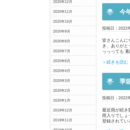
2020年12月
今年は
2020年11月
2020年10月
投稿日：2022
2020年9月
皆さんこんに
2020年8月
き、ありがと
っっっても 素敵
2020年7月
2020年6月
＞続きを読む
2020年4月
季
2020年3月
2020年2月
投稿日：2022
2020年1月
最近雨が続き
2019年12月
雨入りでしょう
2019年11月
登録されている