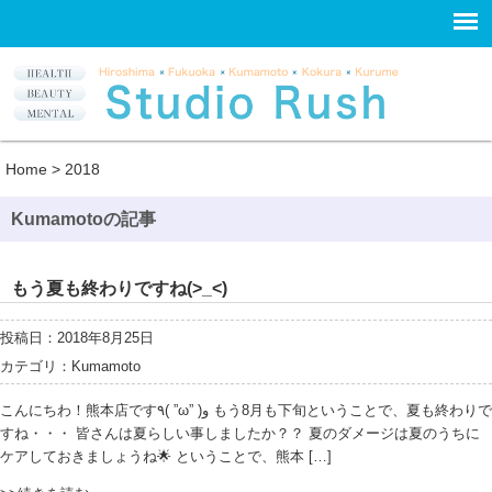
Home
>
2018
Kumamotoの記事
もう夏も終わりですね(>_<)
投稿日：2018年8月25日
カテゴリ：
Kumamoto
こんにちわ！熊本店です٩( ”ω” )و もう8月も下旬ということで、夏も終わりで
すね・・・ 皆さんは夏らしい事しましたか？？ 夏のダメージは夏のうちに
ケアしておきましょうね🌟 ということで、熊本 […]