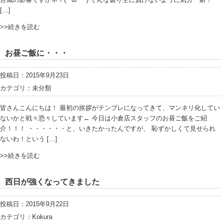
[…]
>>続きを読む
お昼ご飯に・・・
投稿日：2015年9月23日
カテゴリ：
未分類
皆さんこんにちは！ 最初の挨拶がテンプレになってきて、マンネリ化してい
ないかと戦々恐々しています← 今日は小倉店スタッフのお昼ご飯をご紹
介！！！ ・・・・・・と、いきたかったんですが、 恥ずかしくて見せられ
ないわ！という […]
>>続きを読む
西日が強くなってきました
投稿日：2015年9月22日
カテゴリ：
Kokura